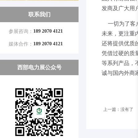
发商及广大用
联系我们
一切为了客户
189 2070 4121
参展咨询：
未来，更注重
还将提供优质
189 2070 4121
媒体合作：
凭借过硬的质
等系列产品，
西部电力展公众号
诚与国内外商
上一篇：没有了