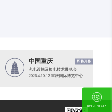
中国重庆
即将开幕
充电设施及换电技术展览会
2026.4.10-12 重庆国际博览中心
189 2070 4121