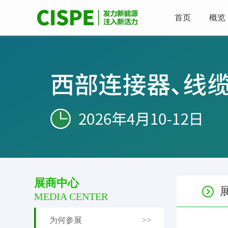
首页
概览
展商中心
MEDIA CENTER
为何参展
>>