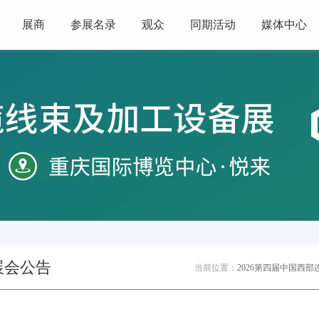
展商
参展名录
观众
同期活动
媒体中心
展会公告
当前位置：
2026第四届中国西