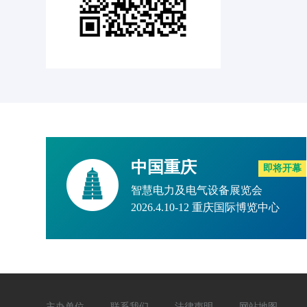
中国重庆
即将开幕
智慧电力及电气设备展览会
2026.4.10-12 重庆国际博览中心
主办单位
联系我们
法律声明
网站地图