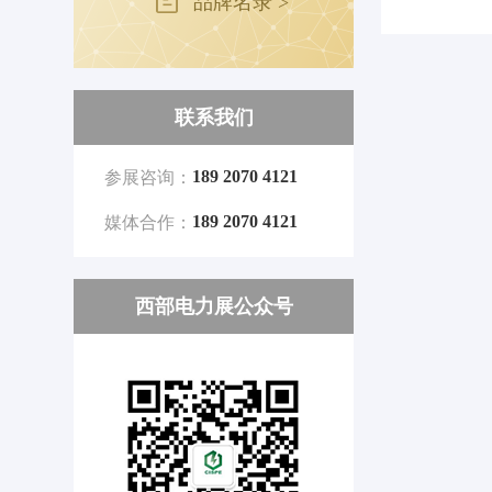
品牌名录 >
联系我们
189 2070 4121
参展咨询：
189 2070 4121
媒体合作：
西部电力展公众号