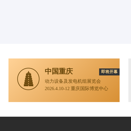
中国重庆
即将开幕
动力设备及发电机组展览会
2026.4.10-12 重庆国际博览中心